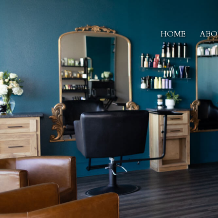
HOME
ABO